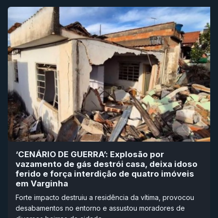
‘CENÁRIO DE GUERRA’: Explosão por
vazamento de gás destrói casa, deixa idoso
ferido e força interdição de quatro imóveis
em Varginha
Forte impacto destruiu a residência da vítima, provocou
desabamentos no entorno e assustou moradores de