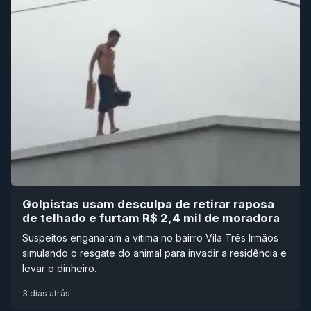
Golpistas usam desculpa de retirar raposa
de telhado e furtam R$ 2,4 mil de moradora
Suspeitos enganaram a vítima no bairro Vila Três Irmãos
simulando o resgate do animal para invadir a residência e
levar o dinheiro.
3 dias atrás