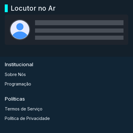
Locutor no Ar
Institucional
Sobre Nós
Programação
Políticas
Termos de Serviço
Política de Privacidade